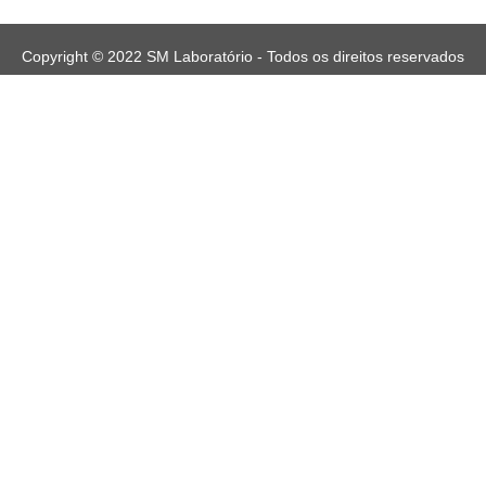
Copyright © 2022 SM Laboratório - Todos os direitos reservados