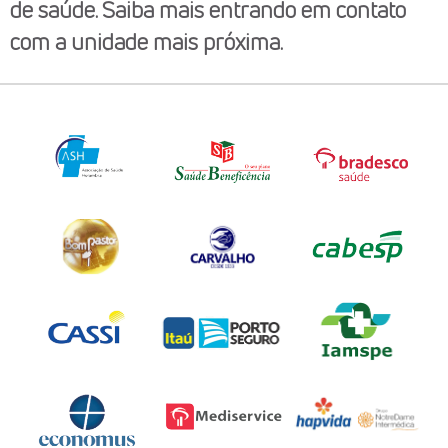
de saúde. Saiba mais entrando em contato
com a unidade mais próxima.