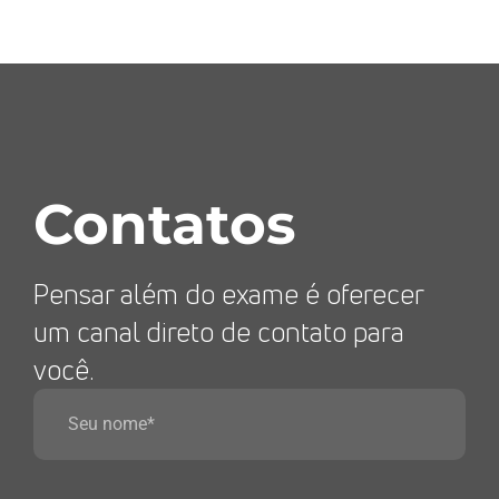
Contatos
Pensar além do exame é oferecer
um canal direto de contato para
você.