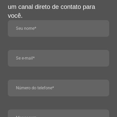
um canal direto de contato para
você.