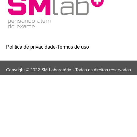
Política de privacidade
-
Termos de uso
Copyright © 2022 SM Laboratório - Todos os direitos reservados