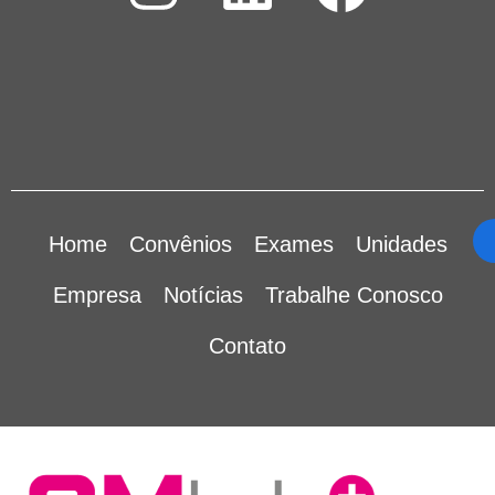
Home
Convênios
Exames
Unidades
Empresa
Notícias
Trabalhe Conosco
Contato