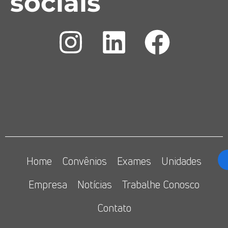
sociais
Home
Convênios
Exames
Unidades
Empresa
Notícias
Trabalhe Conosco
Contato