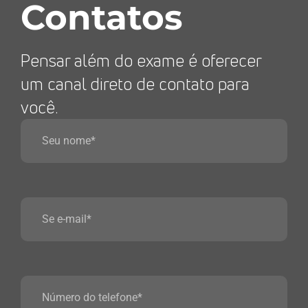
Contatos
Pensar além do exame é oferecer
um canal direto de contato para
você.