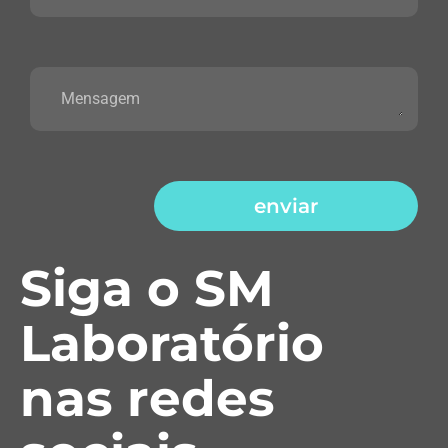
enviar
Siga o SM
Laboratório
nas redes