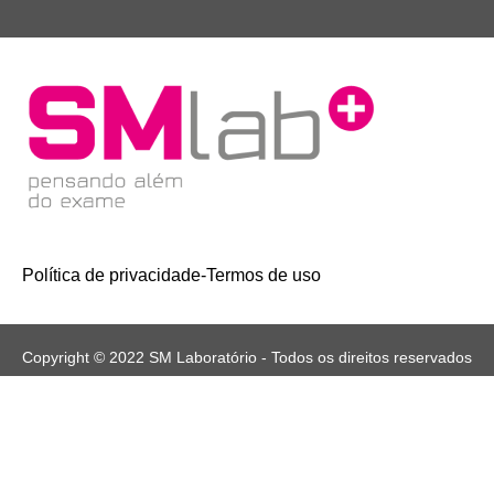
Política de privacidade
-
Termos de uso
Copyright © 2022 SM Laboratório - Todos os direitos reservados