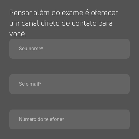
Pensar além do exame é oferecer
um canal direto de contato para
você.