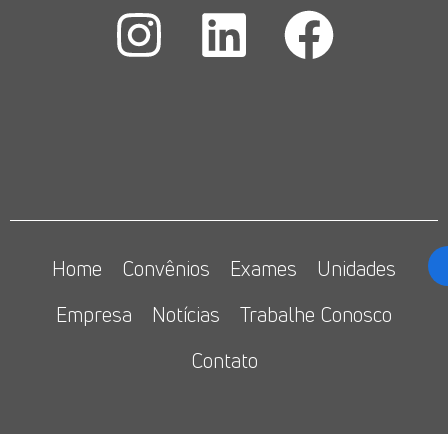
Home
Convênios
Exames
Unidades
Empresa
Notícias
Trabalhe Conosco
Contato