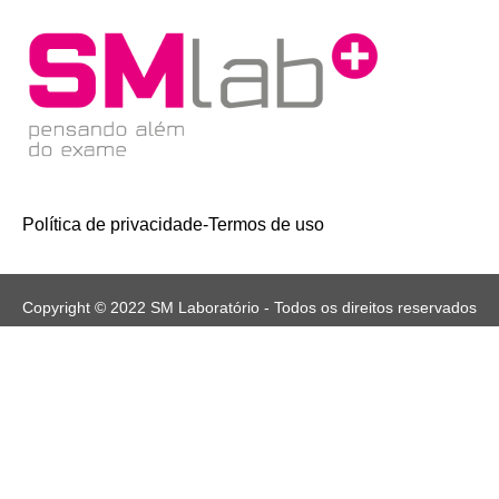
Política de privacidade
-
Termos de uso
Copyright © 2022 SM Laboratório - Todos os direitos reservados