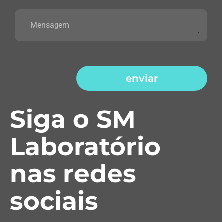
enviar
Siga o SM
Laboratório
nas redes
sociais