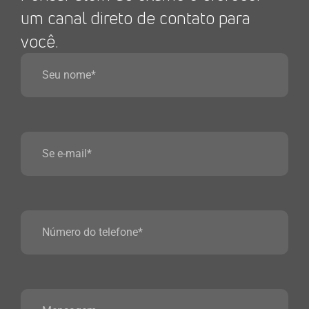
um canal direto de contato para
você.