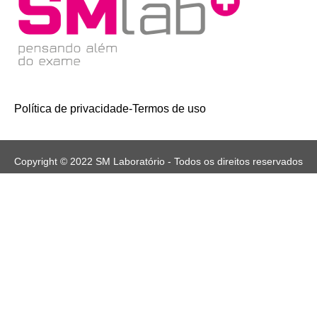
Política de privacidade
-
Termos de uso
Copyright © 2022 SM Laboratório - Todos os direitos reservados