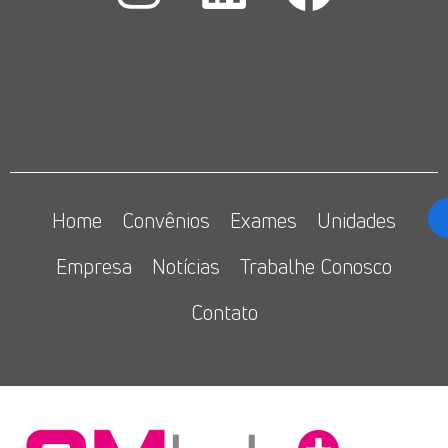
Home
Convênios
Exames
Unidades
Empresa
Notícias
Trabalhe Conosco
Contato