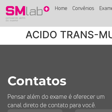
Home
Convênios
Exam
ACIDO TRANS-MU
Contatos
Pensar além do exame é oferecer um
canal direto de contato para você.