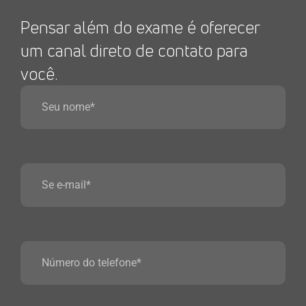
Pensar além do exame é oferecer
um canal direto de contato para
você.