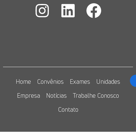
Home
Convênios
Exames
Unidades
Empresa
Notícias
Trabalhe Conosco
Contato