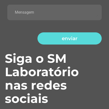
enviar
Siga o SM
Laboratório
nas redes
sociais