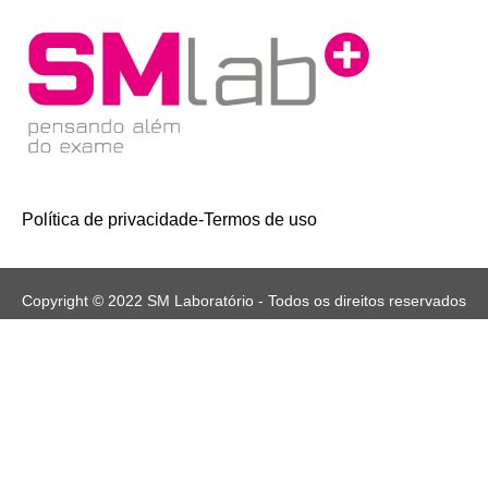
Política de privacidade
-
Termos de uso
Copyright © 2022 SM Laboratório - Todos os direitos reservados