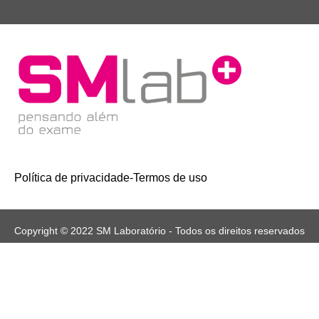
Política de privacidade
-
Termos de uso
Copyright © 2022 SM Laboratório - Todos os direitos reservados