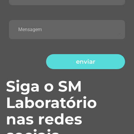
enviar
Siga o SM
Laboratório
nas redes