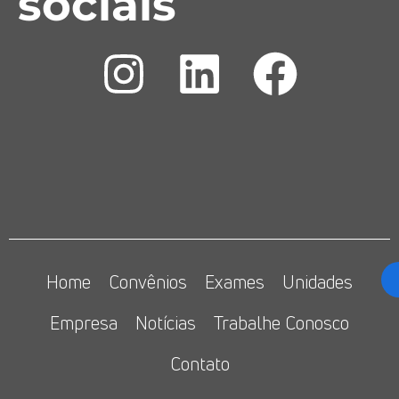
sociais
Home
Convênios
Exames
Unidades
Empresa
Notícias
Trabalhe Conosco
Contato