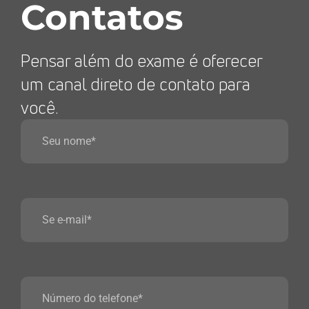
Contatos
Pensar além do exame é oferecer
um canal direto de contato para
você.