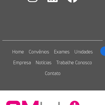
Home
Convênios
Exames
Unidades
Empresa
Notícias
Trabalhe Conosco
Contato