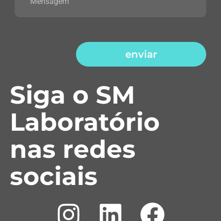
enviar
Siga o SM
Laboratório
nas redes
sociais