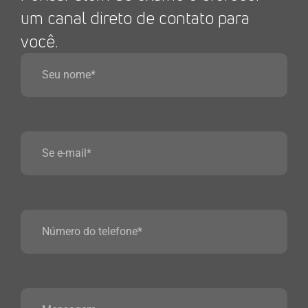
um canal direto de contato para
você.