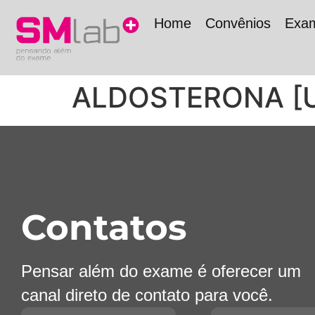
Home
Convênios
Exa
ALDOSTERONA [U
Contatos
Pensar além do exame é oferecer um
canal direto de contato para você.