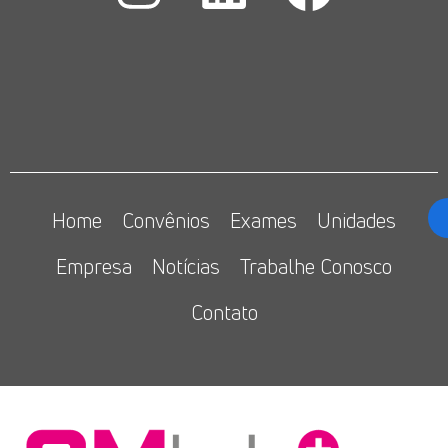
Home
Convênios
Exames
Unidades
Empresa
Notícias
Trabalhe Conosco
Contato