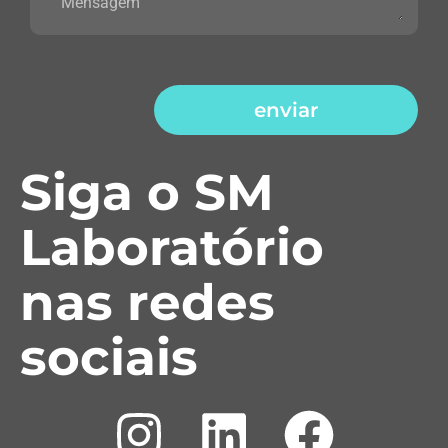
enviar
Siga o SM
Laboratório
nas redes
sociais