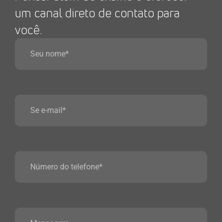
um canal direto de contato para
você.