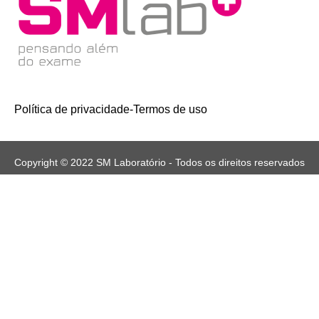
Política de privacidade
-
Termos de uso
Copyright © 2022 SM Laboratório - Todos os direitos reservados