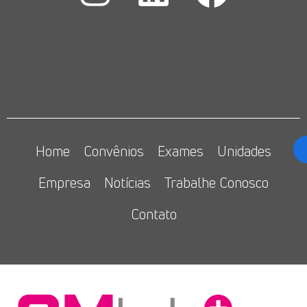
Home
Convênios
Exames
Unidades
Empresa
Notícias
Trabalhe Conosco
Contato