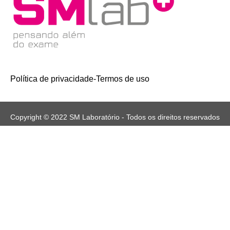
Política de privacidade
-
Termos de uso
Copyright © 2022 SM Laboratório - Todos os direitos reservados