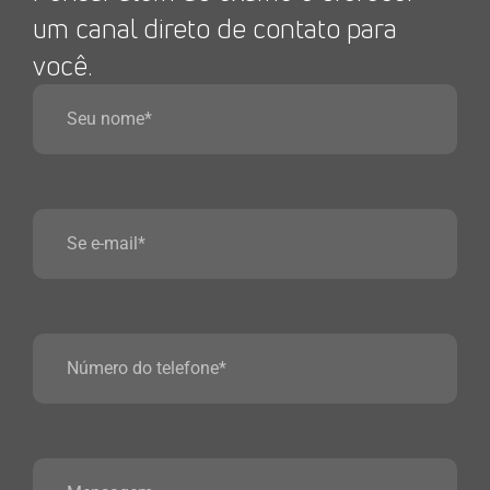
um canal direto de contato para
você.