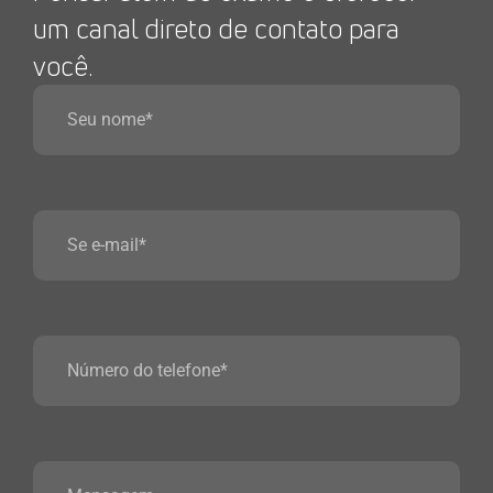
um canal direto de contato para
você.