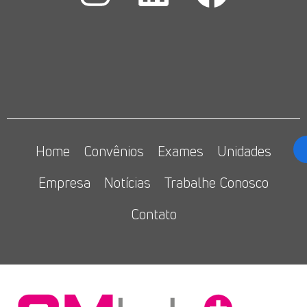
Home
Convênios
Exames
Unidades
Empresa
Notícias
Trabalhe Conosco
Contato