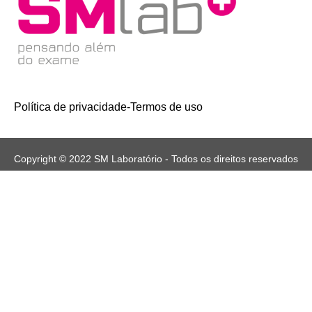
Política de privacidade
-
Termos de uso
Copyright © 2022 SM Laboratório - Todos os direitos reservados