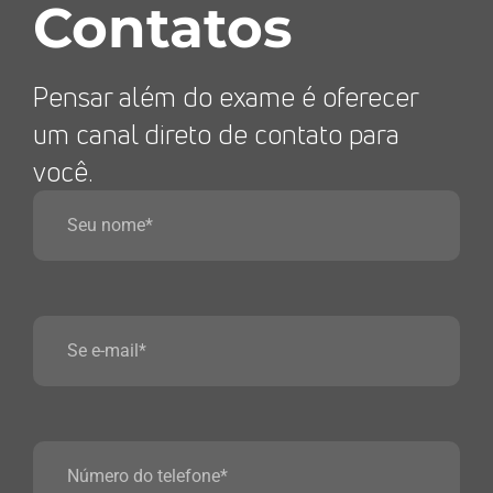
Contatos
Pensar além do exame é oferecer
um canal direto de contato para
você.