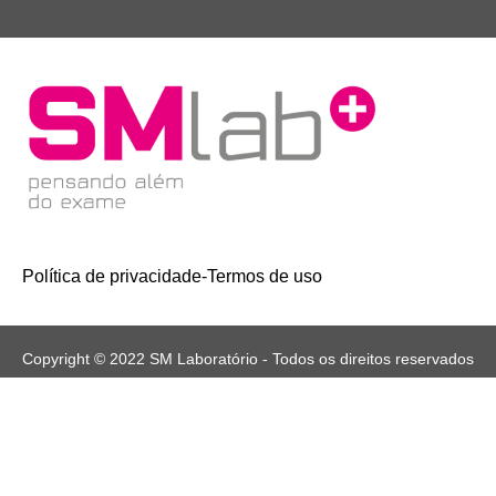
Política de privacidade
-
Termos de uso
Copyright © 2022 SM Laboratório - Todos os direitos reservados