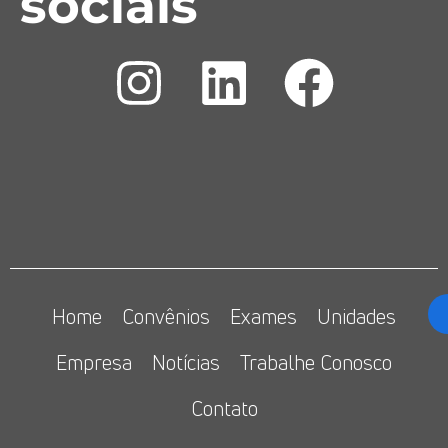
sociais
Home
Convênios
Exames
Unidades
Empresa
Notícias
Trabalhe Conosco
Contato