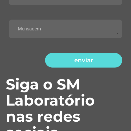
enviar
Siga o SM
Laboratório
nas redes