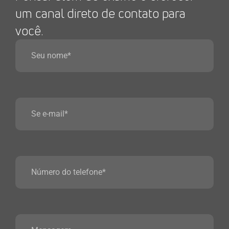
um canal direto de contato para
você.