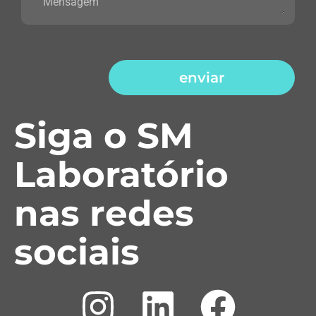
enviar
Siga o SM
Laboratório
nas redes
sociais