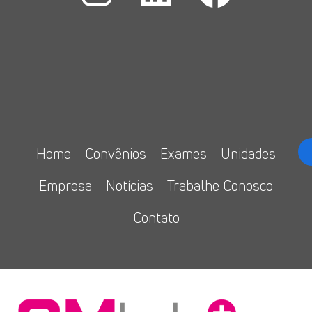
Home
Convênios
Exames
Unidades
Empresa
Notícias
Trabalhe Conosco
Contato