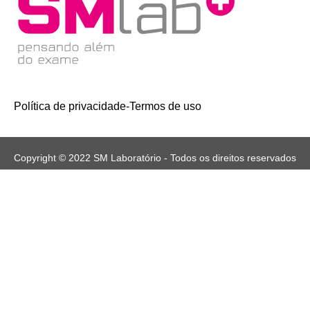
Política de privacidade
-
Termos de uso
Copyright © 2022 SM Laboratório - Todos os direitos reservados