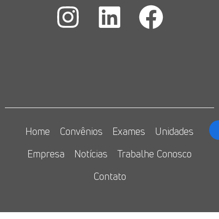
Home
Convênios
Exames
Unidades
Empresa
Notícias
Trabalhe Conosco
Contato