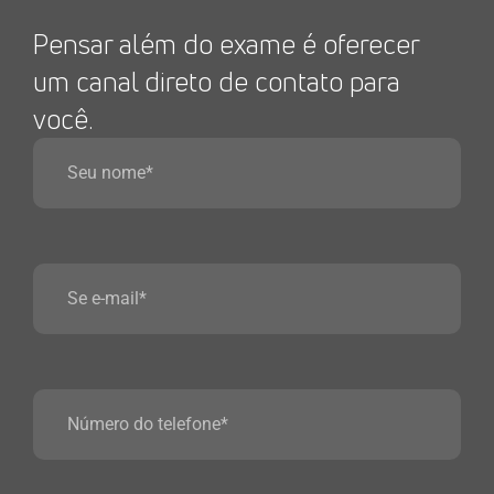
Pensar além do exame é oferecer
um canal direto de contato para
você.