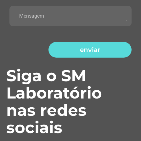
enviar
Siga o SM
Laboratório
nas redes
sociais