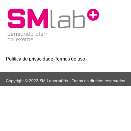
Política de privacidade
-
Termos de uso
Copyright © 2022 SM Laboratório - Todos os direitos reservados