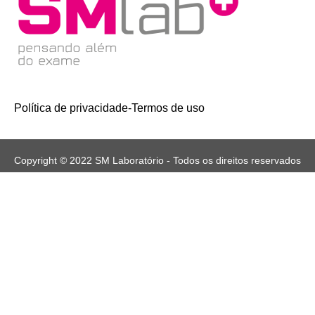
Política de privacidade
-
Termos de uso
Copyright © 2022 SM Laboratório - Todos os direitos reservados