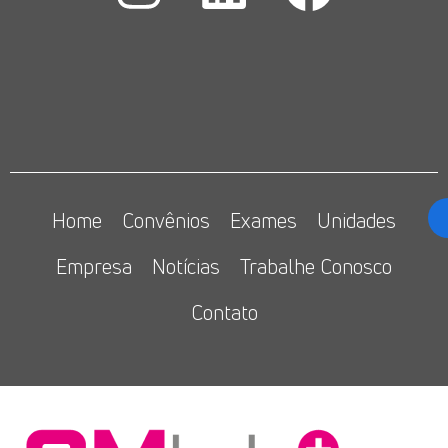
Home
Convênios
Exames
Unidades
Empresa
Notícias
Trabalhe Conosco
Contato