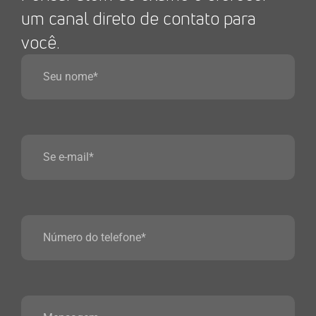
um canal direto de contato para
você.