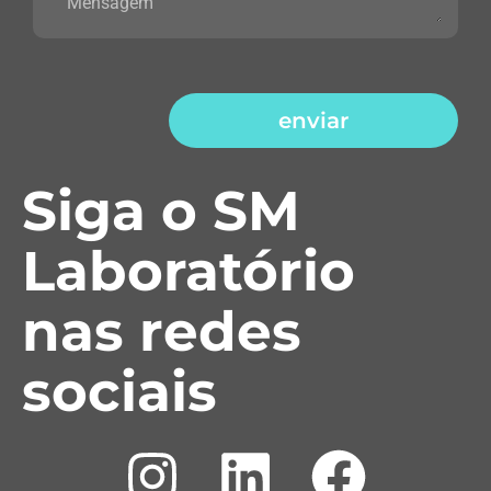
enviar
Siga o SM
Laboratório
nas redes
sociais