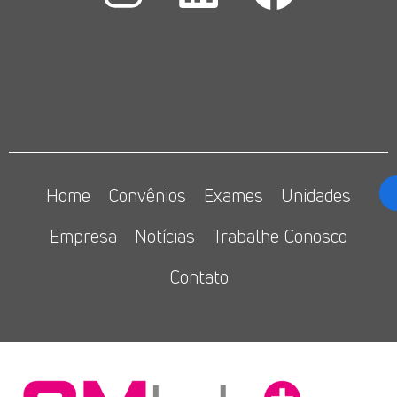
Home
Convênios
Exames
Unidades
Empresa
Notícias
Trabalhe Conosco
Contato