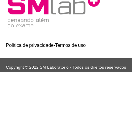
Política de privacidade
-
Termos de uso
Copyright © 2022 SM Laboratório - Todos os direitos reservados