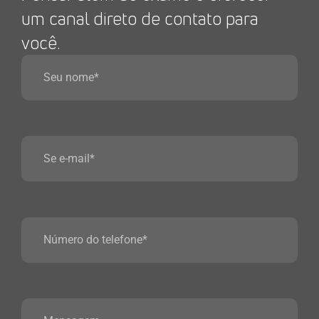
um canal direto de contato para
você.