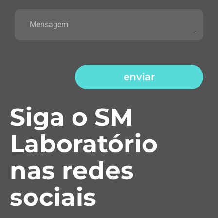
enviar
Siga o SM
Laboratório
nas redes
sociais