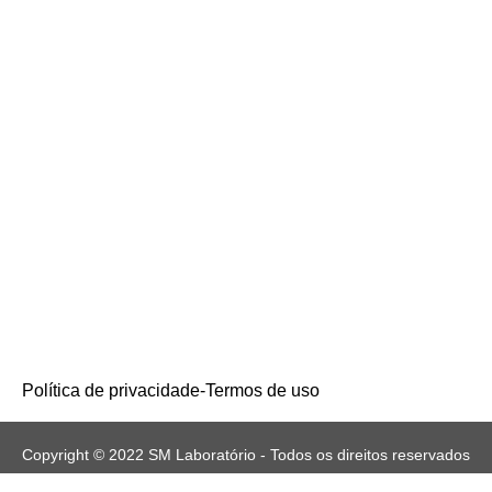
Política de privacidade
-
Termos de uso
Copyright © 2022 SM Laboratório - Todos os direitos reservados