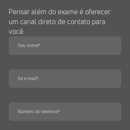
Pensar além do exame é oferecer
um canal direto de contato para
você.