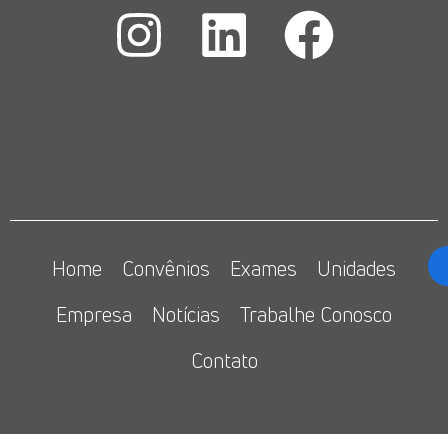
Home
Convênios
Exames
Unidades
Empresa
Notícias
Trabalhe Conosco
Contato