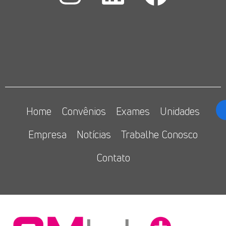
Home
Convênios
Exames
Unidades
Empresa
Notícias
Trabalhe Conosco
Contato