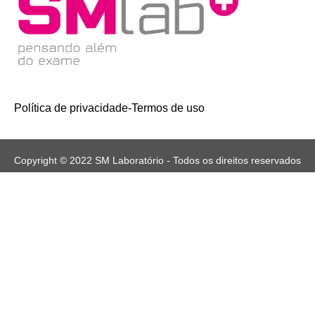
Política de privacidade
-
Termos de uso
Copyright © 2022 SM Laboratório - Todos os direitos reservados