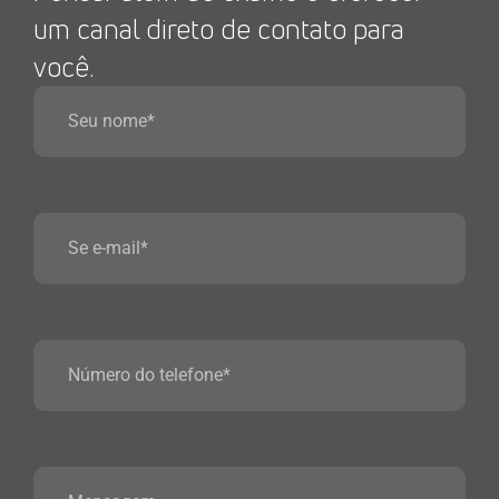
um canal direto de contato para
você.