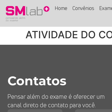
Home
Convênios
Exam
ATIVIDADE DO C
Contatos
Pensar além do exame é oferecer um
canal direto de contato para você.