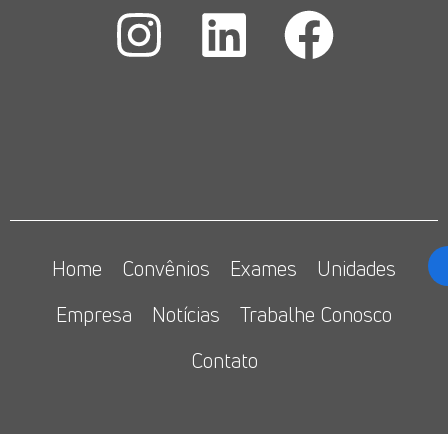
Home
Convênios
Exames
Unidades
Empresa
Notícias
Trabalhe Conosco
Contato