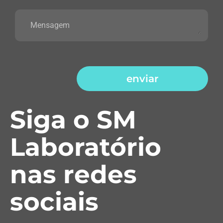
enviar
Siga o SM
Laboratório
nas redes
sociais