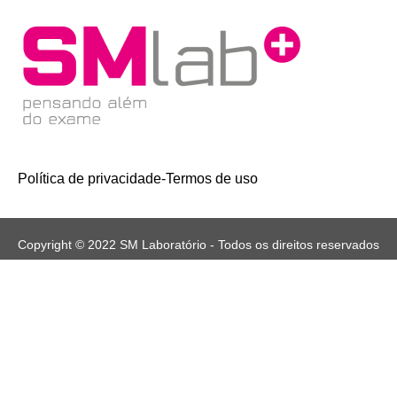
Política de privacidade
-
Termos de uso
Copyright © 2022 SM Laboratório - Todos os direitos reservados