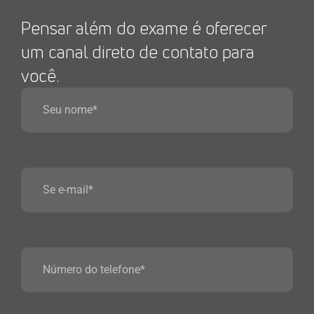
Pensar além do exame é oferecer
um canal direto de contato para
você.