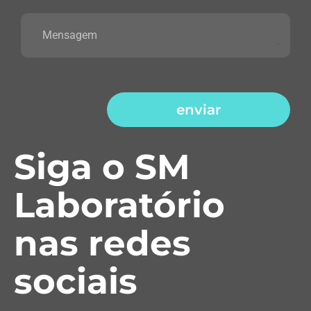
enviar
Siga o SM
Laboratório
nas redes
sociais