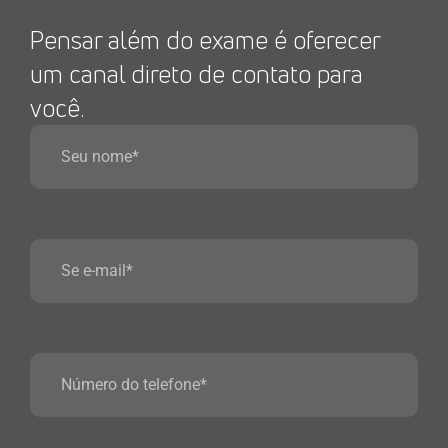
Pensar além do exame é oferecer
um canal direto de contato para
você.