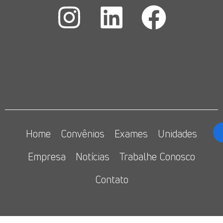
Home
Convênios
Exames
Unidades
Empresa
Notícias
Trabalhe Conosco
Contato