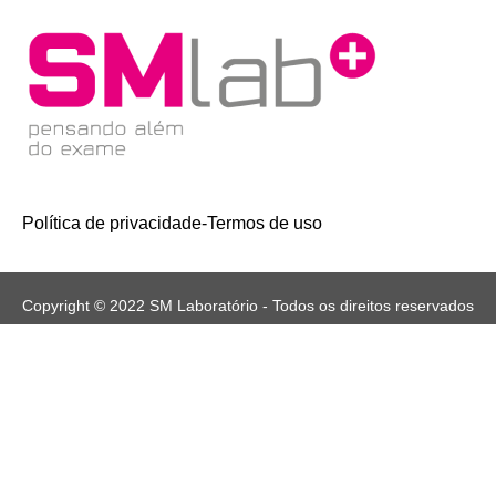
Política de privacidade
-
Termos de uso
Copyright © 2022 SM Laboratório - Todos os direitos reservados