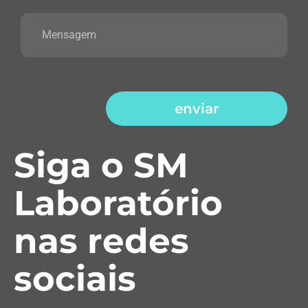
enviar
Siga o SM
Laboratório
nas redes
sociais