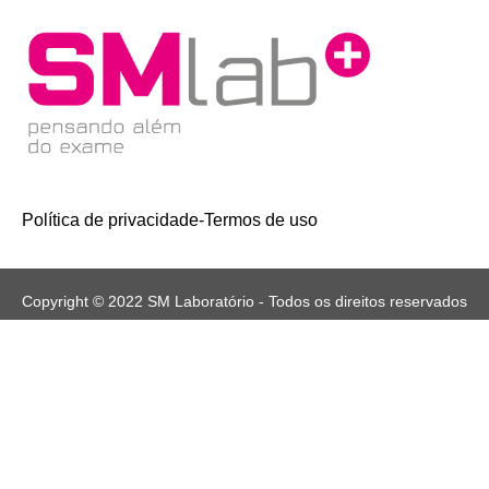
Política de privacidade
-
Termos de uso
Copyright © 2022 SM Laboratório - Todos os direitos reservados