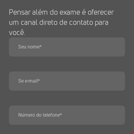
Pensar além do exame é oferecer
um canal direto de contato para
você.