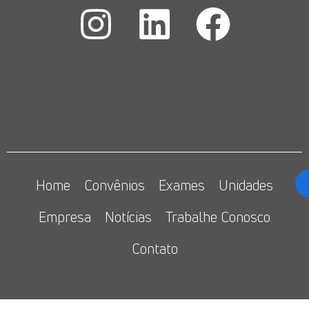
Home
Convênios
Exames
Unidades
Empresa
Notícias
Trabalhe Conosco
Contato