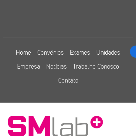
Home
Convênios
Exames
Unidades
Empresa
Notícias
Trabalhe Conosco
Contato