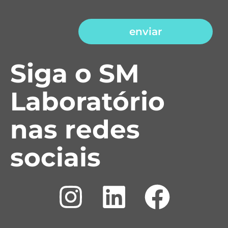
enviar
Siga o SM
Laboratório
nas redes
sociais