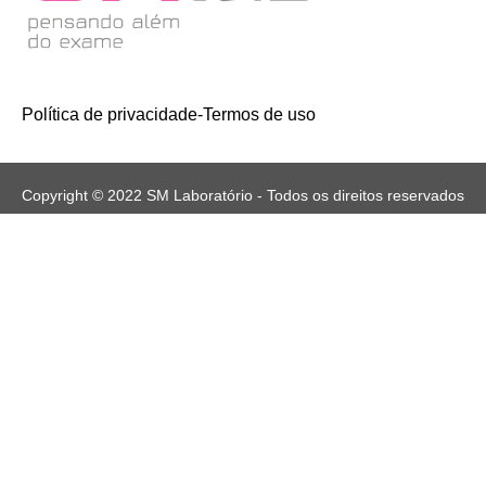
Política de privacidade
-
Termos de uso
Copyright © 2022 SM Laboratório - Todos os direitos reservados