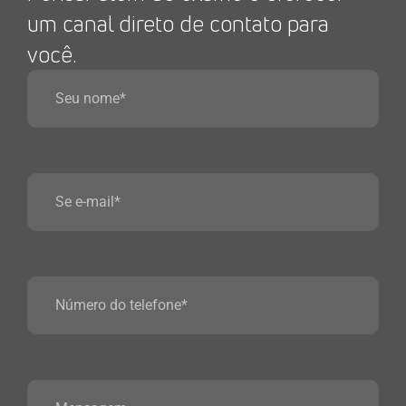
um canal direto de contato para
você.