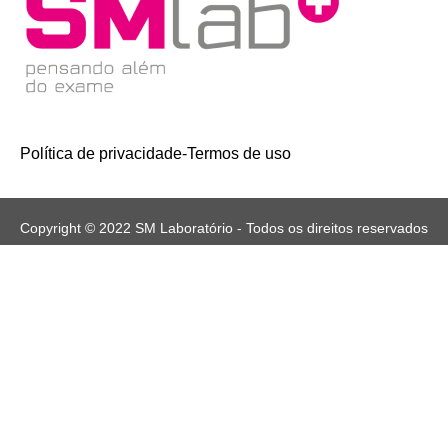
Política de privacidade
-
Termos de uso
Copyright © 2022 SM Laboratório - Todos os direitos reservados