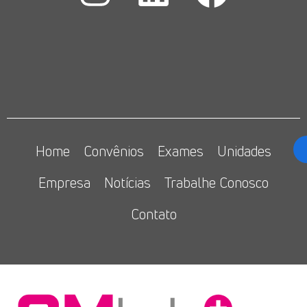
Home
Convênios
Exames
Unidades
Empresa
Notícias
Trabalhe Conosco
Contato