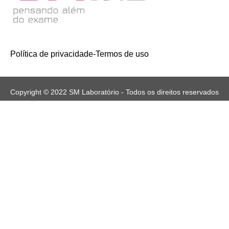
Política de privacidade
-
Termos de uso
Copyright © 2022 SM Laboratório - Todos os direitos reservados