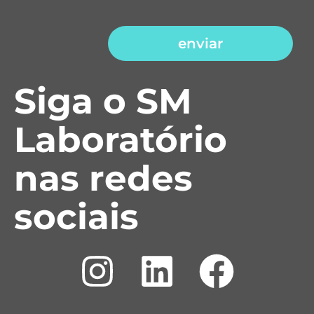
enviar
Siga o SM
Laboratório
nas redes
sociais