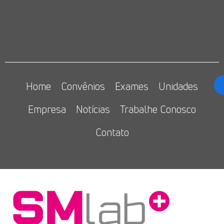
Home
Convênios
Exames
Unidades
Empresa
Notícias
Trabalhe Conosco
Contato