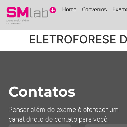
Home
Convênios
Exam
ELETROFORESE D
Contatos
Pensar além do exame é oferecer um
canal direto de contato para você.