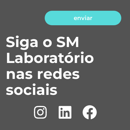
enviar
Siga o SM
Laboratório
nas redes
sociais