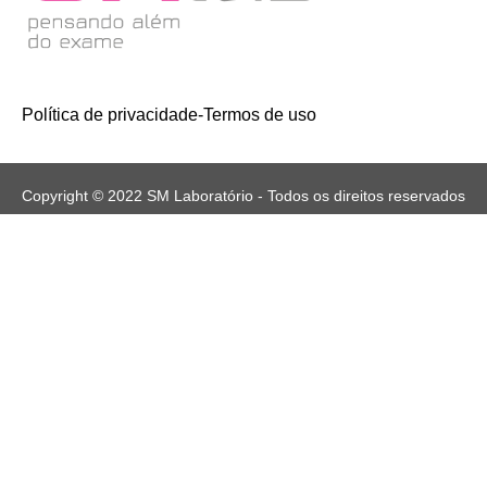
Política de privacidade
-
Termos de uso
Copyright © 2022 SM Laboratório - Todos os direitos reservados