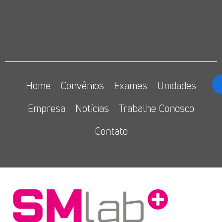
Home
Convênios
Exames
Unidades
Empresa
Notícias
Trabalhe Conosco
Contato