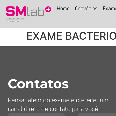
Home
Convênios
Exam
EXAME BACTERIO
Contatos
Pensar além do exame é oferecer um
canal direto de contato para você.