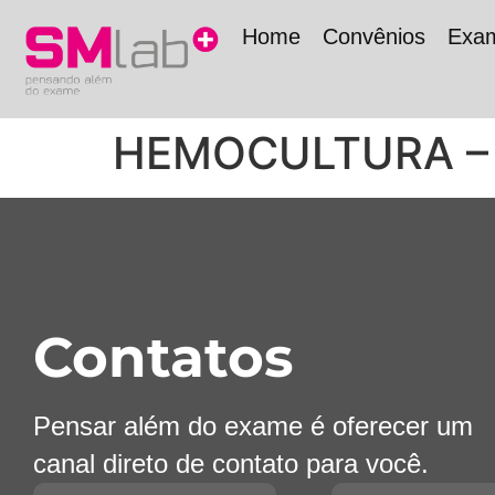
Home
Convênios
Exa
HEMOCULTURA –
Contatos
Pensar além do exame é oferecer um
canal direto de contato para você.