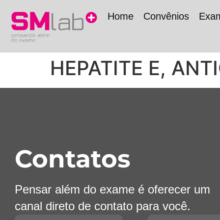
Home
Convênios
Exa
HEPATITE E, ANT
Contatos
Pensar além do exame é oferecer um
canal direto de contato para você.