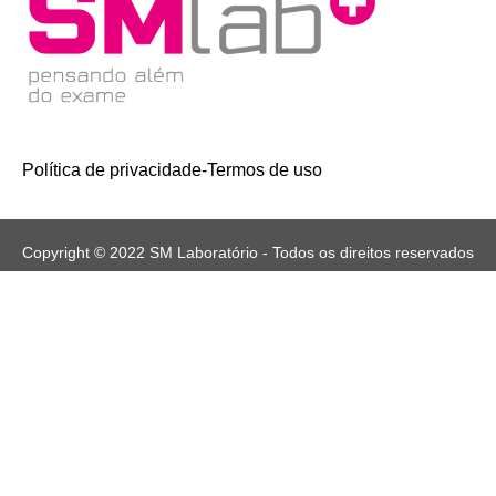
Política de privacidade
-
Termos de uso
Copyright © 2022 SM Laboratório - Todos os direitos reservados