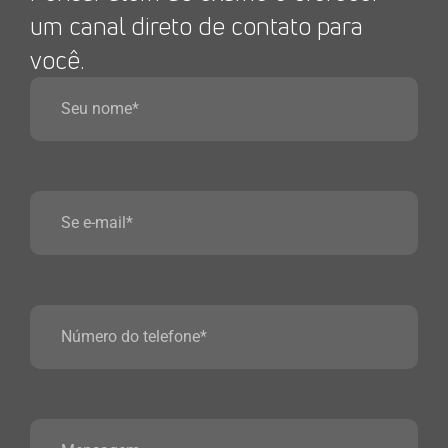
um canal direto de contato para
você.