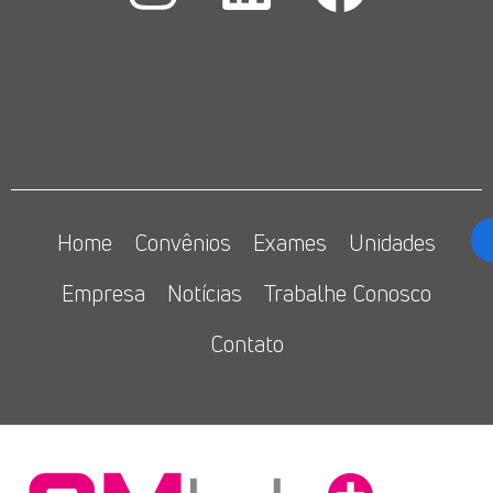
Home
Convênios
Exames
Unidades
Empresa
Notícias
Trabalhe Conosco
Contato