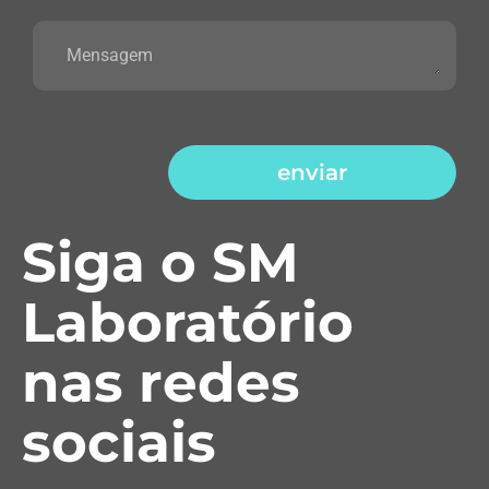
enviar
Siga o SM
Laboratório
nas redes
sociais