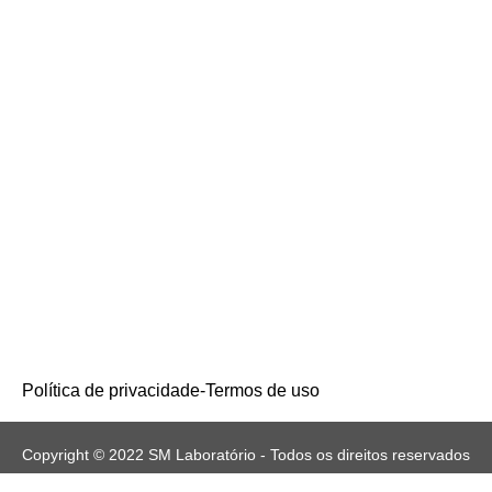
Política de privacidade
-
Termos de uso
Copyright © 2022 SM Laboratório - Todos os direitos reservados