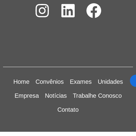
Home
Convênios
Exames
Unidades
Empresa
Notícias
Trabalhe Conosco
Contato