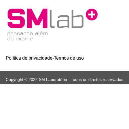
Política de privacidade
-
Termos de uso
Copyright © 2022 SM Laboratório - Todos os direitos reservados