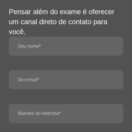
Pensar além do exame é oferecer
um canal direto de contato para
você.