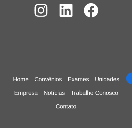
Home
Convênios
Exames
Unidades
Empresa
Notícias
Trabalhe Conosco
Contato