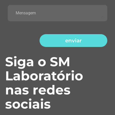
enviar
Siga o SM
Laboratório
nas redes
sociais