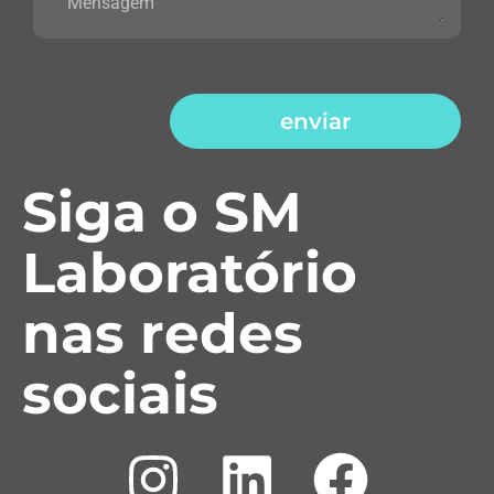
enviar
Siga o SM
Laboratório
nas redes
sociais