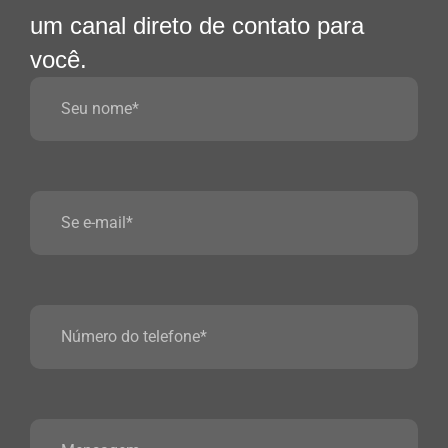
um canal direto de contato para
você.