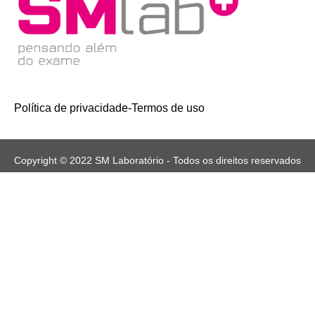
Política de privacidade
-
Termos de uso
Copyright © 2022 SM Laboratório - Todos os direitos reservados