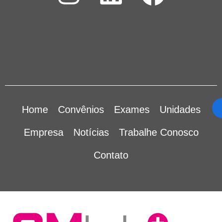
Home
Convênios
Exames
Unidades
Empresa
Notícias
Trabalhe Conosco
Contato