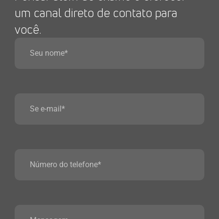
um canal direto de contato para
você.