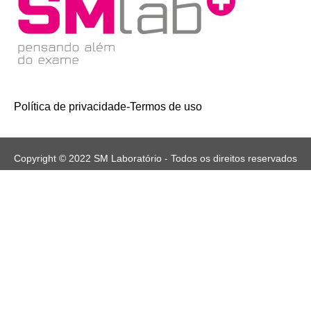
Política de privacidade
-
Termos de uso
Copyright © 2022 SM Laboratório - Todos os direitos reservados