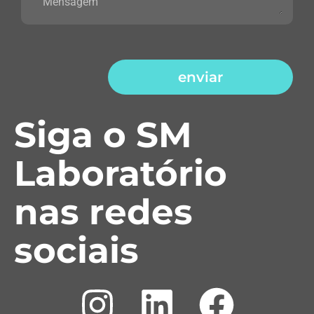
enviar
Siga o SM
Laboratório
nas redes
sociais