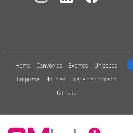
Home
Convênios
Exames
Unidades
Empresa
Notícias
Trabalhe Conosco
Contato