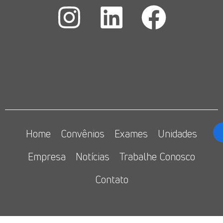
Home
Convênios
Exames
Unidades
Empresa
Notícias
Trabalhe Conosco
Contato