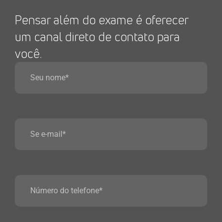
Pensar além do exame é oferecer
um canal direto de contato para
você.