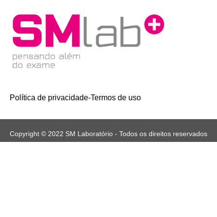
Política de privacidade
-
Termos de uso
Copyright © 2022 SM Laboratório - Todos os direitos reservados