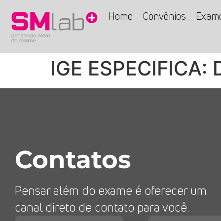
Home
Convênios
Exam
IGE ESPECIFICA:
Contatos
Pensar além do exame é oferecer um
canal direto de contato para você.