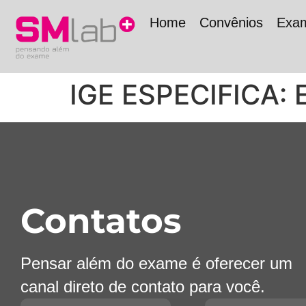
Home
Convênios
Exa
IGE ESPECIFICA: 
Contatos
Pensar além do exame é oferecer um
canal direto de contato para você.