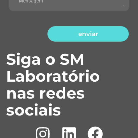
enviar
Siga o SM
Laboratório
nas redes
sociais