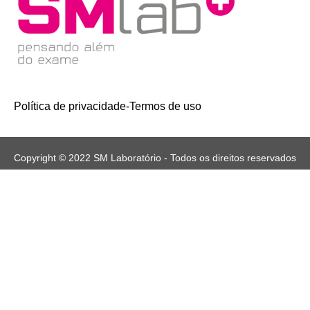
Política de privacidade
-
Termos de uso
Copyright © 2022 SM Laboratório - Todos os direitos reservados