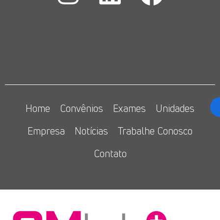
Home
Convênios
Exames
Unidades
Empresa
Notícias
Trabalhe Conosco
Contato