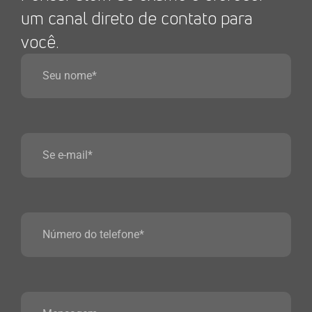
um canal direto de contato para
você.