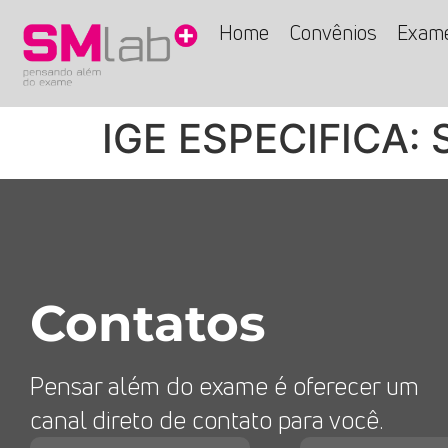
Home
Convênios
Exam
IGE ESPECIFICA:
Contatos
Pensar além do exame é oferecer um
canal direto de contato para você.