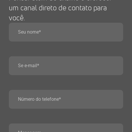
um canal direto de contato para
você.