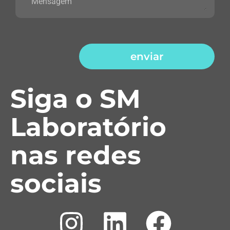
enviar
Siga o SM
Laboratório
nas redes
sociais