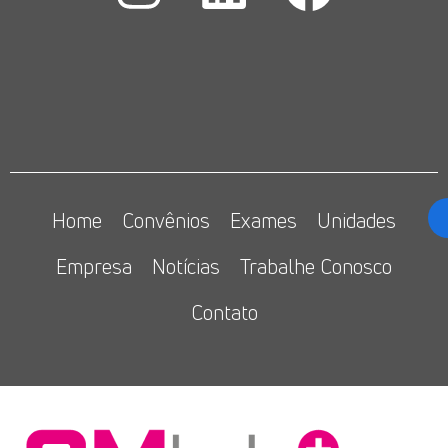
Home
Convênios
Exames
Unidades
Empresa
Notícias
Trabalhe Conosco
Contato