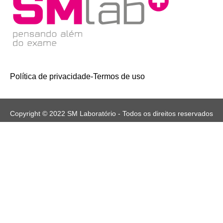
Política de privacidade
-
Termos de uso
Copyright © 2022 SM Laboratório - Todos os direitos reservados