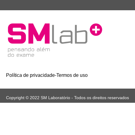
Política de privacidade
-
Termos de uso
Copyright © 2022 SM Laboratório - Todos os direitos reservados