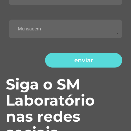
enviar
Siga o SM
Laboratório
nas redes