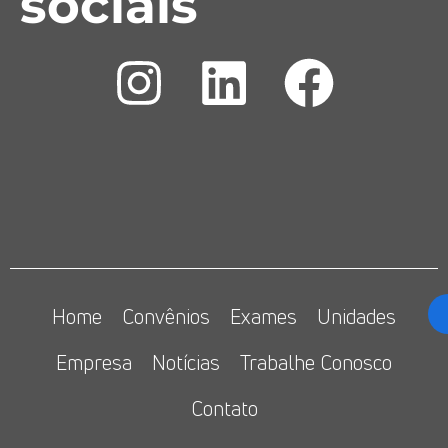
sociais
Home
Convênios
Exames
Unidades
Empresa
Notícias
Trabalhe Conosco
Contato