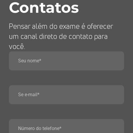
Contatos
Pensar além do exame é oferecer
um canal direto de contato para
você.