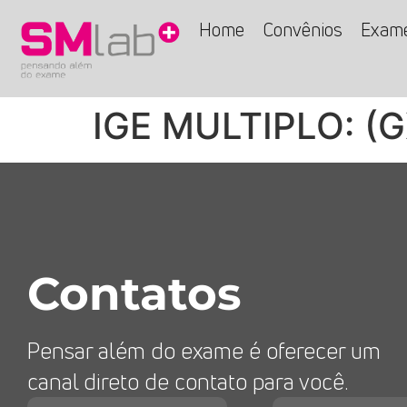
Home
Convênios
Exam
IGE MULTIPLO: (G
Contatos
Pensar além do exame é oferecer um
canal direto de contato para você.