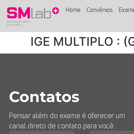
Home
Convênios
Exam
IGE MULTIPLO : (
Contatos
Pensar além do exame é oferecer um
canal direto de contato para você.