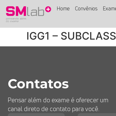
Home
Convênios
Exam
IGG1 – SUBCLAS
Contatos
Pensar além do exame é oferecer um
canal direto de contato para você.