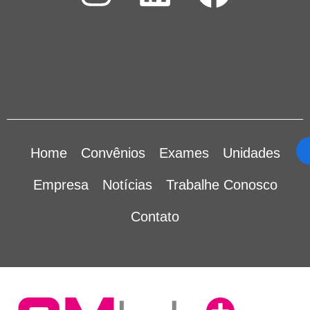
Home
Convênios
Exames
Unidades
Empresa
Notícias
Trabalhe Conosco
Contato