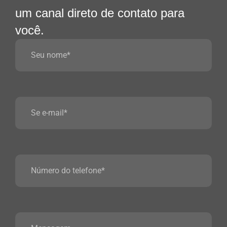
um canal direto de contato para
você.