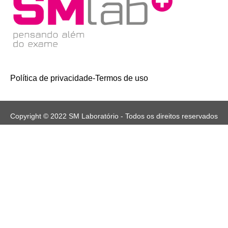
Política de privacidade
-
Termos de uso
Copyright © 2022 SM Laboratório - Todos os direitos reservados