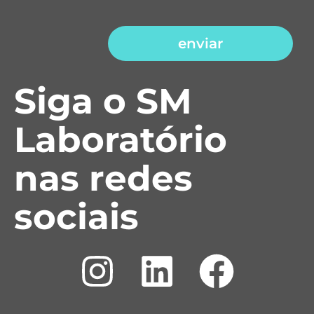
enviar
Siga o SM
Laboratório
nas redes
sociais