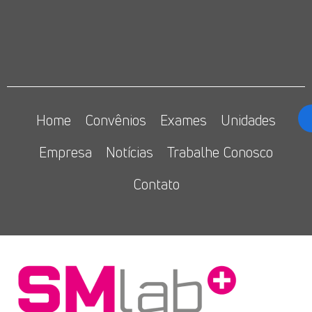
Home
Convênios
Exames
Unidades
Empresa
Notícias
Trabalhe Conosco
Contato