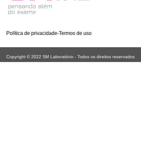
Política de privacidade
-
Termos de uso
Copyright © 2022 SM Laboratório - Todos os direitos reservados