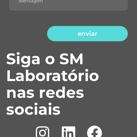
enviar
Siga o SM
Laboratório
nas redes
sociais