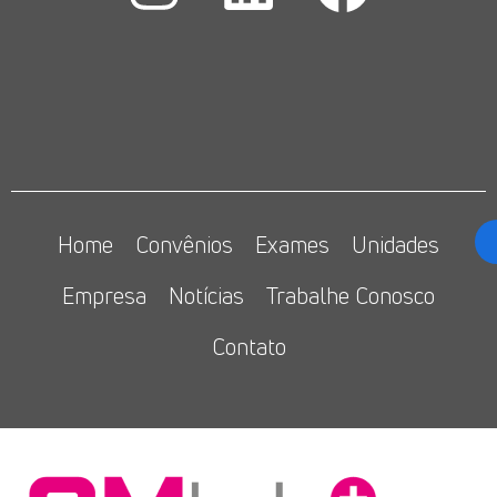
Home
Convênios
Exames
Unidades
Empresa
Notícias
Trabalhe Conosco
Contato