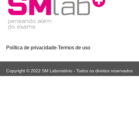
Política de privacidade
-
Termos de uso
Copyright © 2022 SM Laboratório - Todos os direitos reservados