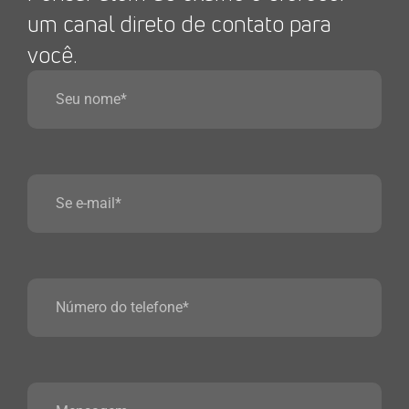
um canal direto de contato para
você.